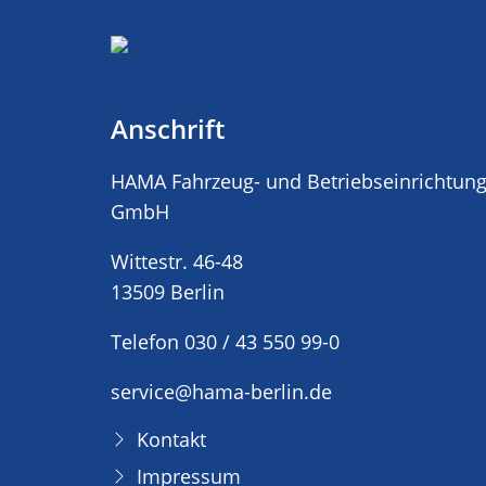
Anschrift
HAMA Fahrzeug- und Betriebseinrichtun
GmbH
Wittestr. 46-48
13509 Berlin
Telefon 030 / 43 550 99-0
service@hama-berlin.de
Kontakt
Impressum