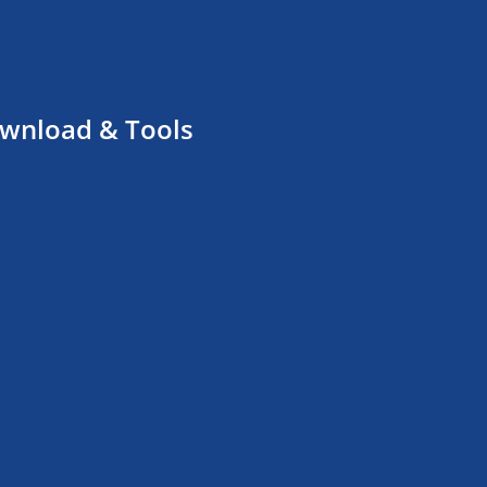
wnload & Tools