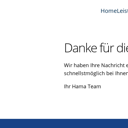
Home
Lei
Danke für di
Wir haben Ihre Nachricht 
schnellstmöglich bei Ihnen
Ihr Hama Team