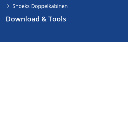
Snoeks Doppelkabinen
Download & Tools