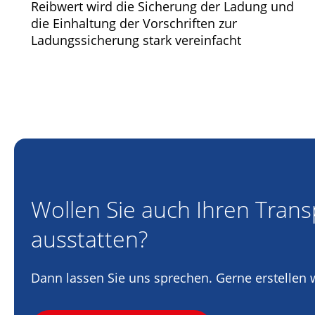
Reibwert wird die Sicherung der Ladung und
die Einhaltung der Vorschriften zur
Ladungssicherung stark vereinfacht
Wollen Sie auch Ihren Tran
ausstatten?
Dann lassen Sie uns sprechen. Gerne erstellen w