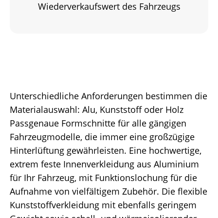
Wiederverkaufswert des Fahrzeugs
Unterschiedliche Anforderungen bestimmen die
Materialauswahl: Alu, Kunststoff oder Holz
Passgenaue Formschnitte für alle gängigen
Fahrzeugmodelle, die immer eine großzügige
Hinterlüftung gewährleisten. Eine hochwertige,
extrem feste Innenverkleidung aus Aluminium
für Ihr Fahrzeug, mit Funktionslochung für die
Aufnahme von vielfältigem Zubehör. Die flexible
Kunststoffverkleidung mit ebenfalls geringem