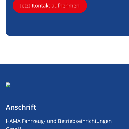
Jetzt Kontakt aufnehmen
Anschrift
HAMA Fahrzeug- und Betriebseinrichtungen