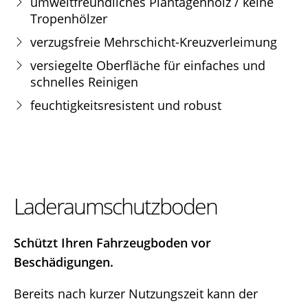
umweltfreundliches Plantagenholz / keine
Tropenhölzer
verzugsfreie Mehrschicht-Kreuzverleimung
versiegelte Oberfläche für einfaches und
schnelles Reinigen
feuchtigkeitsresistent und robust
Laderaumschutzboden
Schützt Ihren Fahrzeugboden vor
Beschädigungen.
Bereits nach kurzer Nutzungszeit kann der