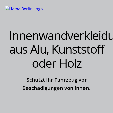
Innenwandverkleid
aus Alu, Kunststoff
oder Holz
Schützt Ihr Fahrzeug vor
Beschädigungen von innen.