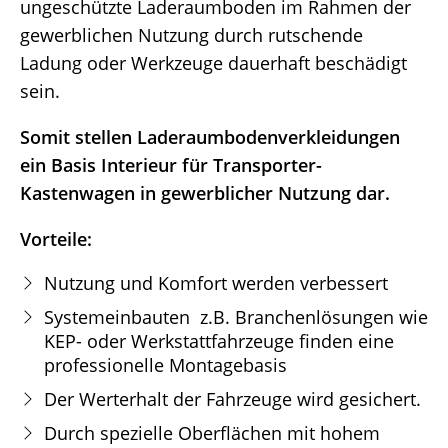
ungeschützte Laderaumboden im Rahmen der
gewerblichen Nutzung durch rutschende
Ladung oder Werkzeuge dauerhaft beschädigt
sein.
Somit stellen Laderaumbodenverkleidungen
ein Basis Interieur für Transporter-
Kastenwagen in gewerblicher Nutzung dar.
Vorteile:
Nutzung und Komfort werden verbessert
Systemeinbauten z.B. Branchenlösungen wie
KEP- oder Werkstattfahrzeuge finden eine
professionelle Montagebasis
Der Werterhalt der Fahrzeuge wird gesichert.
Durch spezielle Oberflächen mit hohem