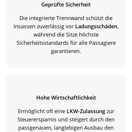
Geprüfte Sicherheit
Die integrierte Trennwand schützt die
Insassen zuverlässig vor
Ladungsschäden
,
während die Sitze höchste
Sicherheitsstandards für alle Passagiere
garantieren.
Hohe Wirtschaftlichkeit
Ermöglicht oft eine
LKW-Zulassung
zur
Steuerersparnis und steigert durch den
passgenauen, langlebigen Ausbau den