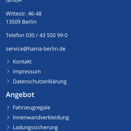
GmbH
Wittestr. 46-48
13509 Berlin
Telefon 030 / 43 550 99-0
service@hama-berlin.de
Kontakt
Impressum
Datenschutzerklärung
Angebot
Fahrzeugregale
Innenwandverkleidung
Ladungssicherung