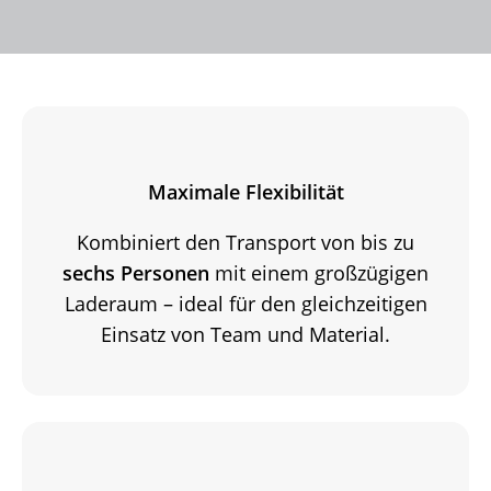
Maximale Flexibilität
Kombiniert den Transport von bis zu
sechs Personen
mit einem großzügigen
Laderaum – ideal für den gleichzeitigen
Einsatz von Team und Material.