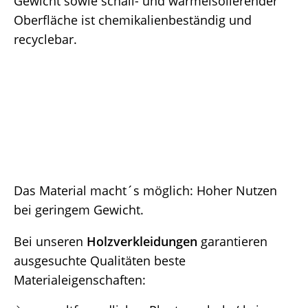
Gewicht sowie schall- und wärmeisolierender
Oberfläche ist chemikalienbeständig und
recyclebar.
Das Material macht´s möglich: Hoher Nutzen
bei geringem Gewicht.
Bei unseren
Holzverkleidungen
garantieren
ausgesuchte Qualitäten beste
Materialeigenschaften: