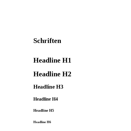
Schriften
Headline H1
Headline H2
Headline H3
Headline H4
Headline H5
Headline H6